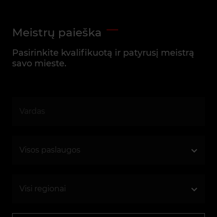
Meistrų paieška
Pasirinkite kvalifikuotą ir patyrusį meistrą
savo mieste.