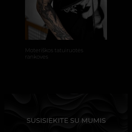
Moteriškos tatuiruotės
rankoves
SUSISIEKITE SU MUMIS