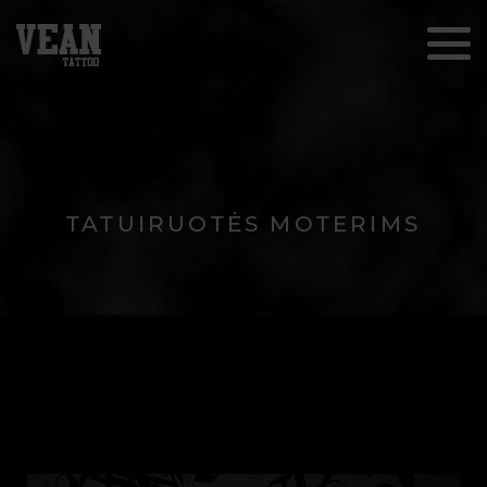
TATUIRUOTĖS MOTERIMS