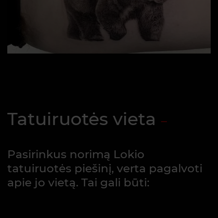
Tatuiruotės vieta
Pasirinkus norimą Lokio
tatuiruotės piešinį, verta pagalvoti
apie jo vietą. Tai gali būti: