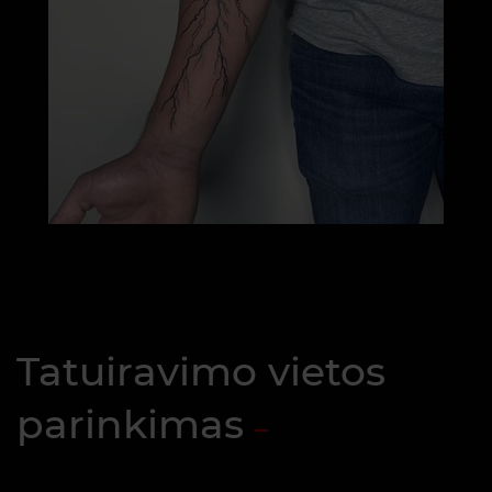
Tatuiravimo vietos
parinkimas