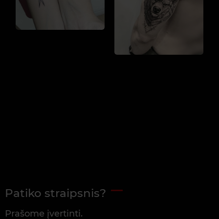
Patiko straipsnis?
Prašome įvertinti.