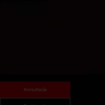
Konsultacija