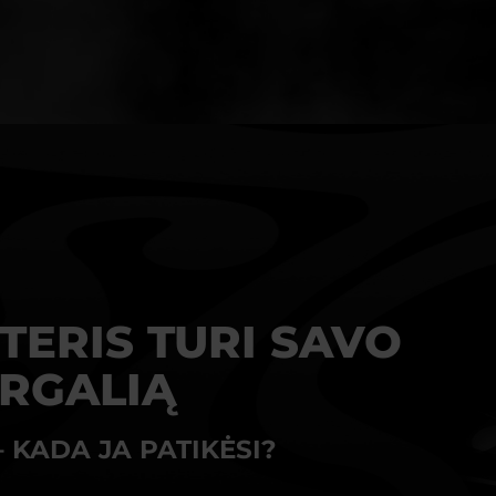
TERIS TURI SAVO
RGALIĄ
– KADA JA PATIKĖSI?