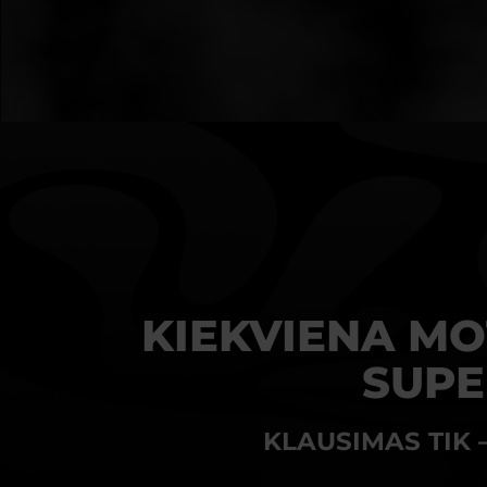
KIEKVIENA MO
SUPE
KLAUSIMAS TIK 