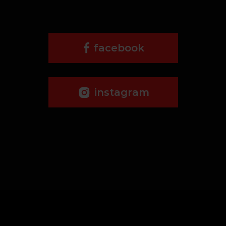
facebook
instagram