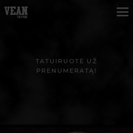
TATUIRUOTĖ UŽ
PRENUMERATĄ!