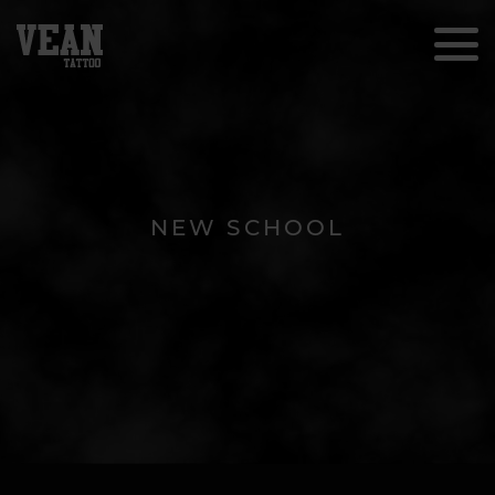
NEW SCHOOL