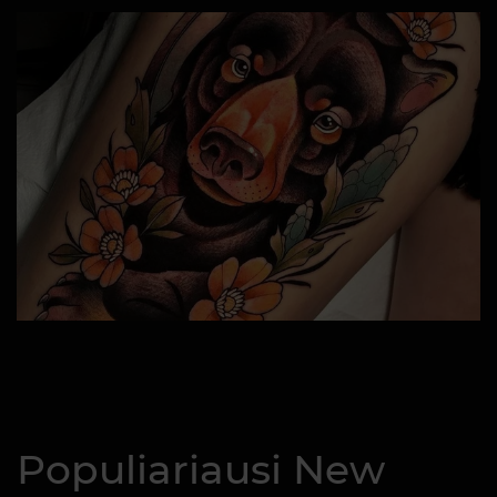
Populiariausi New