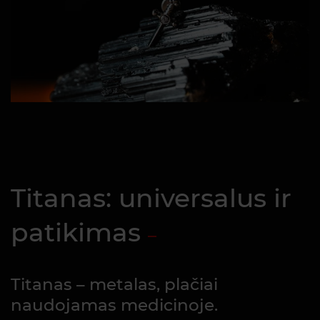
Titanas: universalus ir
patikimas
Titanas – metalas, plačiai
naudojamas medicinoje.