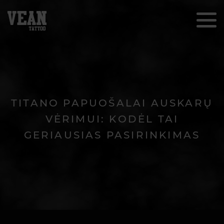
TITANO PAPUOŠALAI AUSKARŲ
VĖRIMUI: KODĖL TAI
GERIAUSIAS PASIRINKIMAS