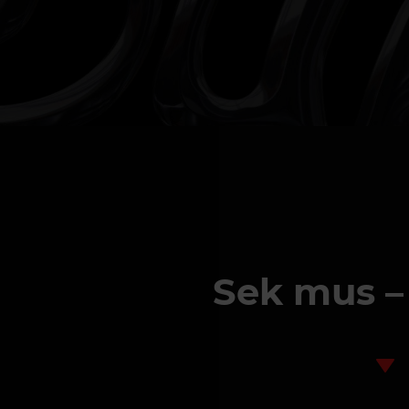
Sek mus – 