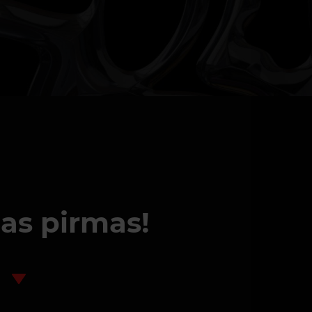
nas pirmas!