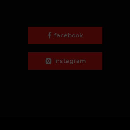
facebook
instagram