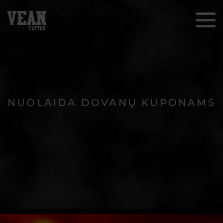
NUOLAIDA DOVANŲ KUPONAMS