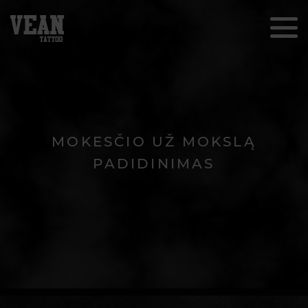
MOKESČIO UŽ MOKSLĄ
PADIDINIMAS