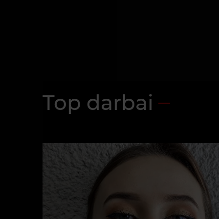
Top darbai