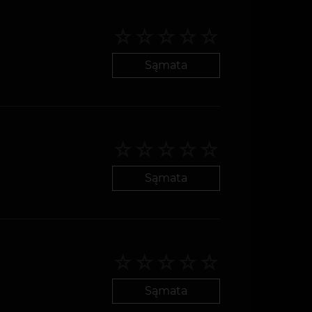
Sąmata
Sąmata
Sąmata