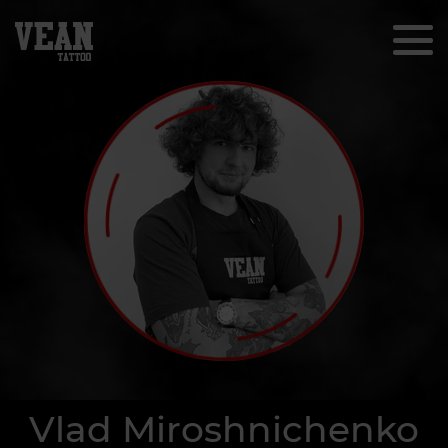
Vlad Miroshnichenko