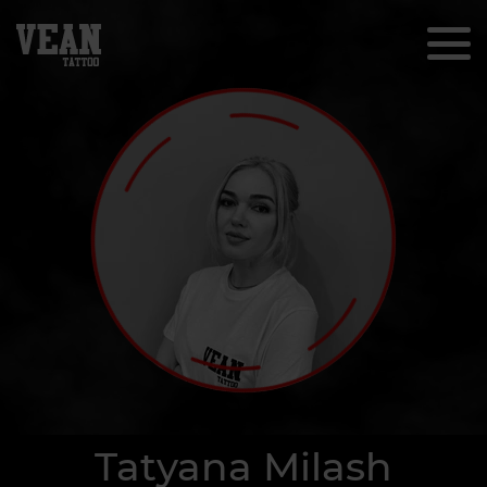
Tatyana Milash