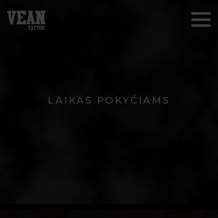
LAIKAS POKYČIAMS