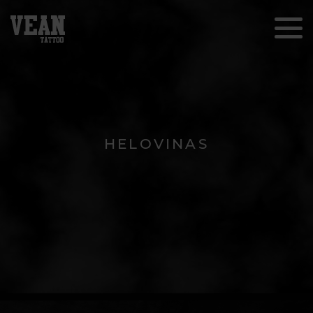
HELOVINAS