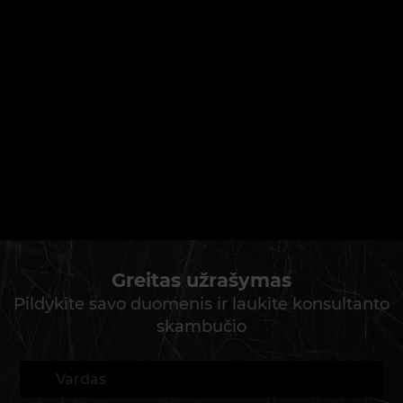
Greitas užrašymas
Pildykite savo duomenis ir laukite konsultanto
skambučio